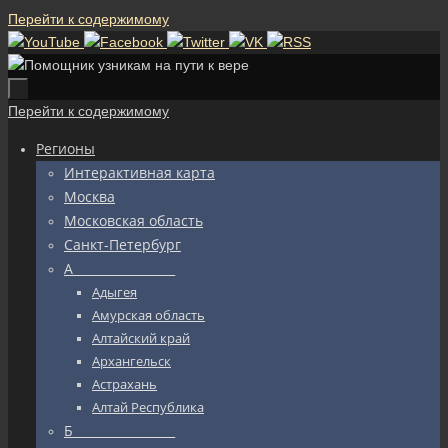
Перейти к содержимому
Перейти к содержимому
Регионы
Интерактивная карта
Москва
Московская область
Санкт-Петербург
А_________________
Адыгея
Амурская область
Алтайский край
Архангельск
Астрахань
Алтай Республика
Б_________________