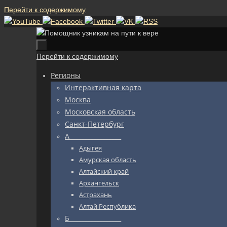
Перейти к содержимому
Перейти к содержимому
Регионы
Интерактивная карта
Москва
Московская область
Санкт-Петербург
А_________________
Адыгея
Амурская область
Алтайский край
Архангельск
Астрахань
Алтай Республика
Б_________________