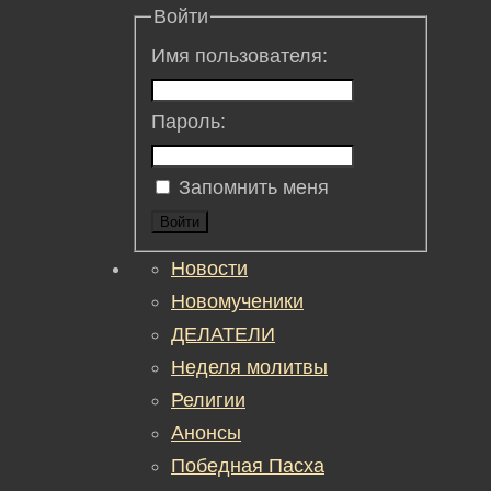
Войти
Имя пользователя:
Пароль:
Запомнить меня
Войти
Новости
Новомученики
ДЕЛАТЕЛИ
Неделя молитвы
Религии
Анонсы
Победная Пасха