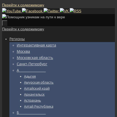
Перейти к содержимому
Перейти к содержимому
Регионы
Интерактивная карта
Москва
Московская область
Санкт-Петербург
А_________________
Адыгея
Амурская область
Алтайский край
Архангельск
Астрахань
Алтай Республика
Б_________________