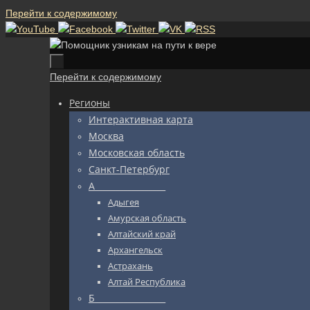
Перейти к содержимому
Перейти к содержимому
Регионы
Интерактивная карта
Москва
Московская область
Санкт-Петербург
А_________________
Адыгея
Амурская область
Алтайский край
Архангельск
Астрахань
Алтай Республика
Б_________________