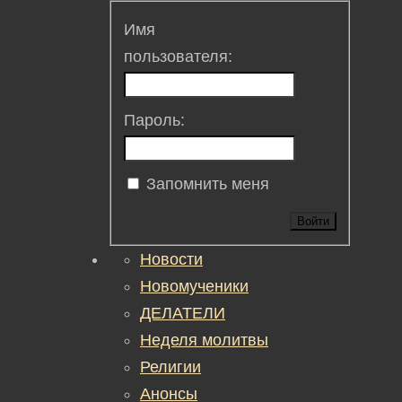
Имя
пользователя:
Пароль:
Запомнить меня
Войти
Новости
Новомученики
ДЕЛАТЕЛИ
Неделя молитвы
Религии
Анонсы