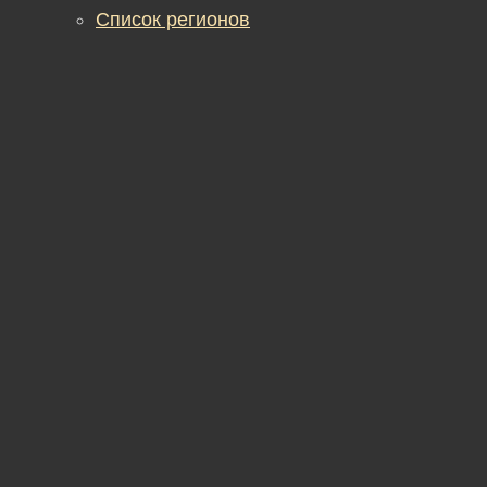
Список регионов