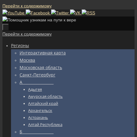
Перейти к содержимому
Перейти к содержимому
Регионы
Интерактивная карта
Москва
Московская область
Санкт-Петербург
А_________________
Адыгея
Амурская область
Алтайский край
Архангельск
Астрахань
Алтай Республика
Б_________________