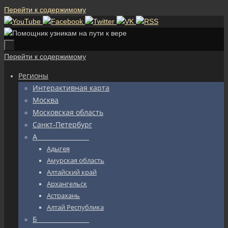
Перейти к содержимому
Перейти к содержимому
Регионы
Интерактивная карта
Москва
Московская область
Санкт-Петербург
А_________________
Адыгея
Амурская область
Алтайский край
Архангельск
Астрахань
Алтай Республика
Б_________________