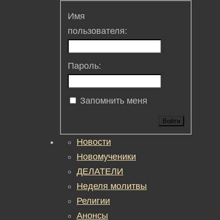
Имя
пользователя:
Пароль:
Запомнить меня
Войти
Новости
Новомученики
ДЕЛАТЕЛИ
Неделя молитвы
Религии
Анонсы