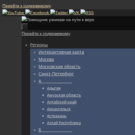
Перейти к содержимому
Перейти к содержимому
Регионы
Интерактивная карта
Москва
Московская область
Санкт-Петербург
А_________________
Адыгея
Амурская область
Алтайский край
Архангельск
Астрахань
Алтай Республика
Б_________________