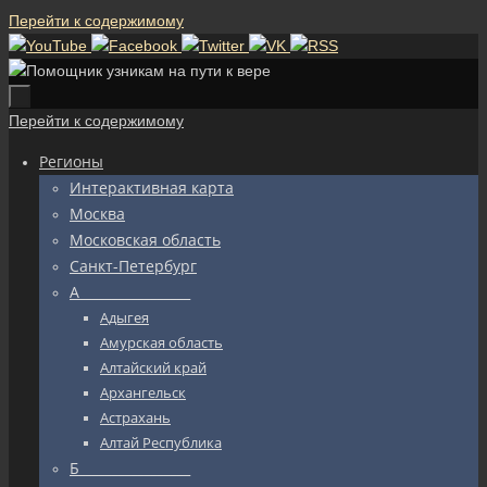
Перейти к содержимому
Перейти к содержимому
Регионы
Интерактивная карта
Москва
Московская область
Санкт-Петербург
А_________________
Адыгея
Амурская область
Алтайский край
Архангельск
Астрахань
Алтай Республика
Б_________________