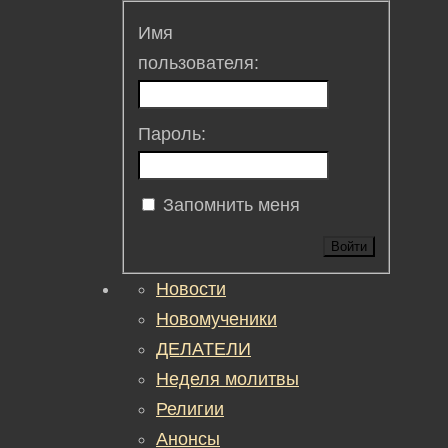
Имя
пользователя:
Пароль:
Запомнить меня
Войти
Новости
Новомученики
ДЕЛАТЕЛИ
Неделя молитвы
Религии
Анонсы