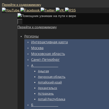
Перейти к содержимому
Перейти к содержимому
Регионы
Интерактивная карта
Москва
Московская область
Санкт-Петербург
А_________________
Адыгея
Амурская область
Алтайский край
Архангельск
Астрахань
Алтай Республика
Б_________________