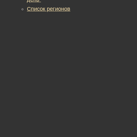
Список регионов