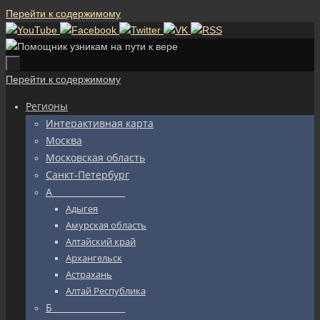
Перейти к содержимому
Перейти к содержимому
Регионы
Интерактивная карта
Москва
Московская область
Санкт-Петербург
А_________________
Адыгея
Амурская область
Алтайский край
Архангельск
Астрахань
Алтай Республика
Б_________________