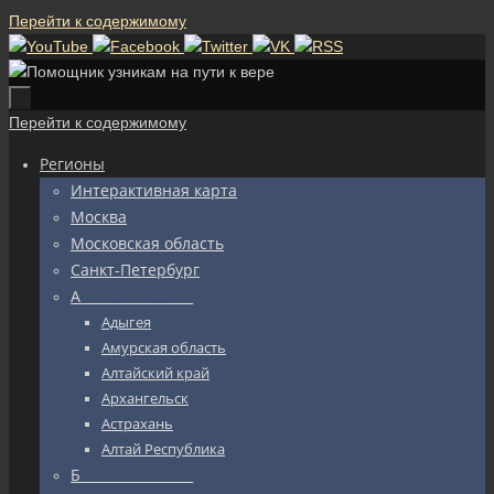
Перейти к содержимому
Перейти к содержимому
Регионы
Интерактивная карта
Москва
Московская область
Санкт-Петербург
А_________________
Адыгея
Амурская область
Алтайский край
Архангельск
Астрахань
Алтай Республика
Б_________________