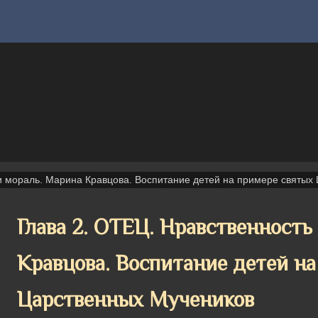
 и мораль. Марина Кравцова. Воспитание детей на примере святых
Глава 2. ОТЕЦ. Нравственность
Кравцова. Воспитание детей н
Царственных Мучеников