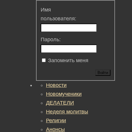
Имя
пользователя:
Пароль:
Запомнить меня
Войти
Новости
Новомученики
ДЕЛАТЕЛИ
Неделя молитвы
Религии
Анонсы