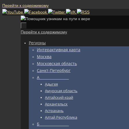
Перейти к содержимому
Перейти к содержимому
Регионы
Интерактивная карта
Москва
Московская область
Санкт-Петербург
А_________________
Адыгея
Амурская область
Алтайский край
Архангельск
Астрахань
Алтай Республика
Б_________________