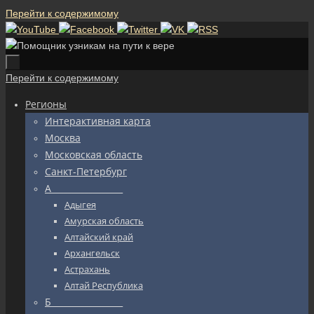
Перейти к содержимому
Перейти к содержимому
Регионы
Интерактивная карта
Москва
Московская область
Санкт-Петербург
А_________________
Адыгея
Амурская область
Алтайский край
Архангельск
Астрахань
Алтай Республика
Б_________________