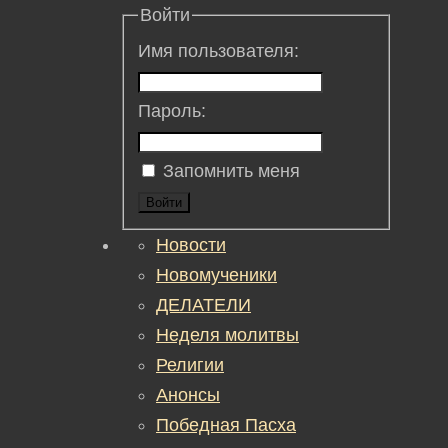
Войти
Имя пользователя:
Пароль:
Запомнить меня
Войти
Новости
Новомученики
ДЕЛАТЕЛИ
Неделя молитвы
Религии
Анонсы
Победная Пасха