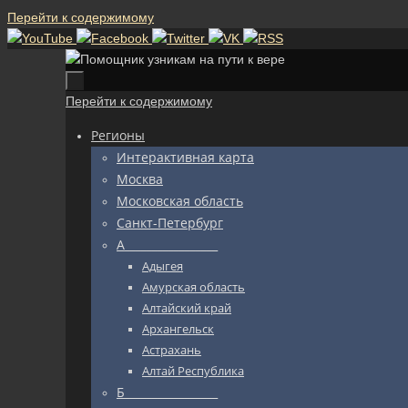
Перейти к содержимому
Перейти к содержимому
Регионы
Интерактивная карта
Москва
Московская область
Санкт-Петербург
А_________________
Адыгея
Амурская область
Алтайский край
Архангельск
Астрахань
Алтай Республика
Б_________________