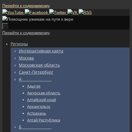
Перейти к содержимому
Перейти к содержимому
Регионы
Интерактивная карта
Москва
Московская область
Санкт-Петербург
А_________________
Адыгея
Амурская область
Алтайский край
Архангельск
Астрахань
Алтай Республика
Б_________________