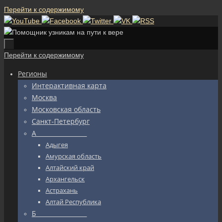
Перейти к содержимому
Перейти к содержимому
Регионы
Интерактивная карта
Москва
Московская область
Санкт-Петербург
А_________________
Адыгея
Амурская область
Алтайский край
Архангельск
Астрахань
Алтай Республика
Б_________________