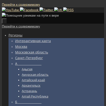
Перейти к содержимому
Перейти к содержимому
Регионы
Интерактивная карта
Москва
Московская область
Санкт-Петербург
А_________________
Адыгея
Амурская область
Алтайский край
Архангельск
Астрахань
Алтай Республика
Б_________________