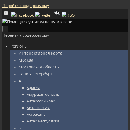
Перейти к содержимому
Перейти к содержимому
Регионы
Интерактивная карта
Москва
Московская область
Санкт-Петербург
А_________________
Адыгея
Амурская область
Алтайский край
Архангельск
Астрахань
Алтай Республика
Б_________________