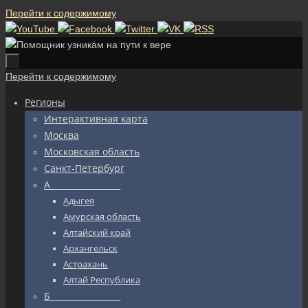
Перейти к содержимому
Перейти к содержимому
Регионы
Интерактивная карта
Москва
Московская область
Санкт-Петербург
А_________________
Адыгея
Амурская область
Алтайский край
Архангельск
Астрахань
Алтай Республика
Б_________________