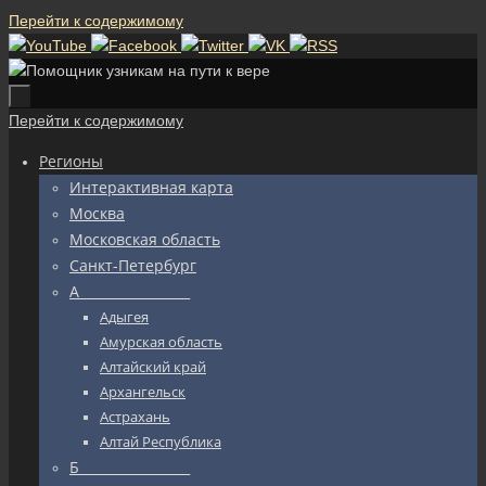
Перейти к содержимому
Перейти к содержимому
Регионы
Интерактивная карта
Москва
Московская область
Санкт-Петербург
А_________________
Адыгея
Амурская область
Алтайский край
Архангельск
Астрахань
Алтай Республика
Б_________________