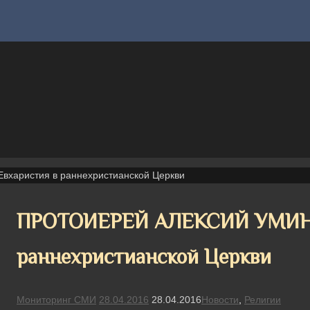
аристия в раннехристианской Церкви
ПРОТОИЕРЕЙ АЛЕКСИЙ УМИНС
раннехристианской Церкви
Мониторинг СМИ
28.04.2016
28.04.2016
Новости
,
Религии