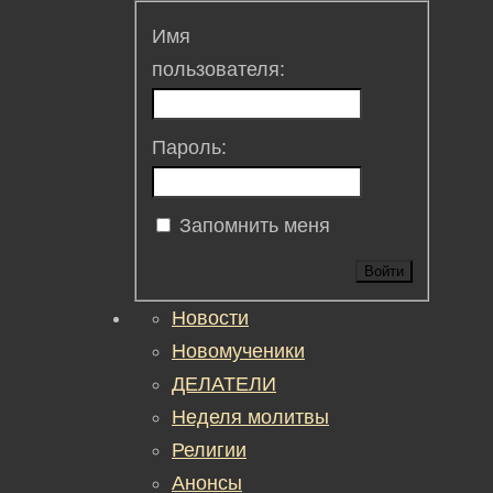
Имя
пользователя:
Пароль:
Запомнить меня
Войти
Новости
Новомученики
ДЕЛАТЕЛИ
Неделя молитвы
Религии
Анонсы