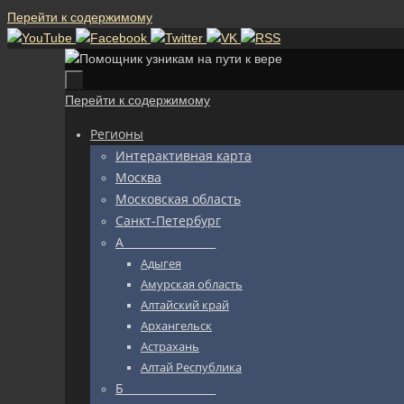
Перейти к содержимому
Перейти к содержимому
Регионы
Интерактивная карта
Москва
Московская область
Санкт-Петербург
А_________________
Адыгея
Амурская область
Алтайский край
Архангельск
Астрахань
Алтай Республика
Б_________________