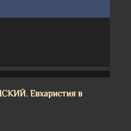
КИЙ. Евхаристия в