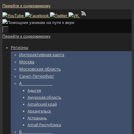
Перейти к содержимому
Перейти к содержимому
Регионы
Интерактивная карта
Москва
Московская область
Санкт-Петербург
А_________________
Адыгея
Амурская область
Алтайский край
Архангельск
Астрахань
Алтай Республика
Б_________________