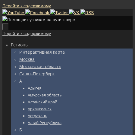
Перейти к содержимому
Перейти к содержимому
Регионы
Интерактивная карта
Москва
Московская область
Санкт-Петербург
А_________________
Адыгея
Амурская область
Алтайский край
Архангельск
Астрахань
Алтай Республика
Б_________________