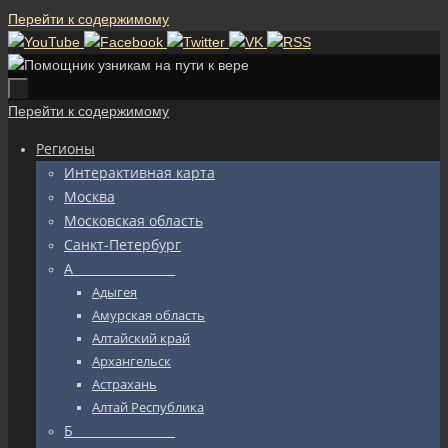
Перейти к содержимому
Перейти к содержимому
Регионы
Интерактивная карта
Москва
Московская область
Санкт-Петербург
А_________________
Адыгея
Амурская область
Алтайский край
Архангельск
Астрахань
Алтай Республика
Б_________________