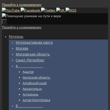
Перейти к содержимому
Перейти к содержимому
Регионы
Интерактивная карта
Москва
Московская область
Санкт-Петербург
А_________________
Адыгея
Амурская область
Алтайский край
Архангельск
Астрахань
Алтай Республика
Б_________________