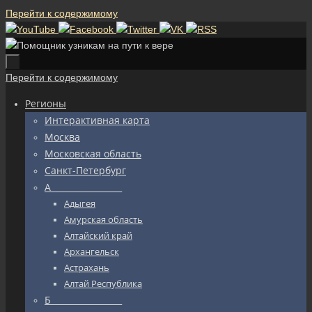
Перейти к содержимому
Перейти к содержимому
Регионы
Интерактивная карта
Москва
Московская область
Санкт-Петербург
А_________________
Адыгея
Амурская область
Алтайский край
Архангельск
Астрахань
Алтай Республика
Б_________________