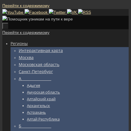
Перейти к содержимому
Перейти к содержимому
Регионы
Интерактивная карта
Москва
Московская область
Санкт-Петербург
А_________________
Адыгея
Амурская область
Алтайский край
Архангельск
Астрахань
Алтай Республика
Б_________________