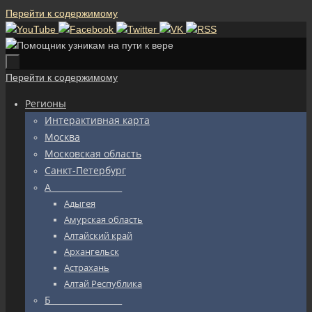
Перейти к содержимому
Перейти к содержимому
Регионы
Интерактивная карта
Москва
Московская область
Санкт-Петербург
А_________________
Адыгея
Амурская область
Алтайский край
Архангельск
Астрахань
Алтай Республика
Б_________________