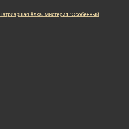
 Патриаршая ёлка. Мистерия “Особенный