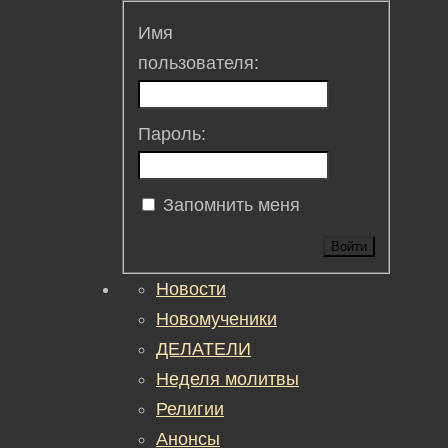
Имя
пользователя:
Пароль:
Запомнить меня
Войти
Новости
Новомученики
ДЕЛАТЕЛИ
Неделя молитвы
Религии
Анонсы