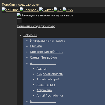
Перейти к содержимому
Перейти к содержимому
Регионы
Интерактивная карта
Москва
Московская область
Санкт-Петербург
А_________________
Адыгея
Амурская область
Алтайский край
Архангельск
Астрахань
Алтай Республика
Б_________________