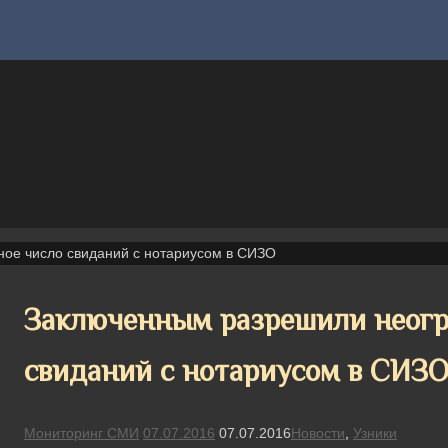
ое число свиданий с нотариусом в СИЗО
Заключенным разрешили неогр
свиданий с нотариусом в СИЗ
Мониторинг СМИ
07.07.2016
07.07.2016
Новости
,
Узники