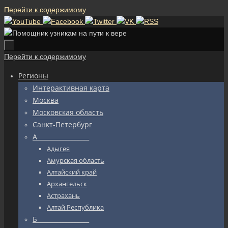
Перейти к содержимому
Перейти к содержимому
Регионы
Интерактивная карта
Москва
Московская область
Санкт-Петербург
А_________________
Адыгея
Амурская область
Алтайский край
Архангельск
Астрахань
Алтай Республика
Б_________________