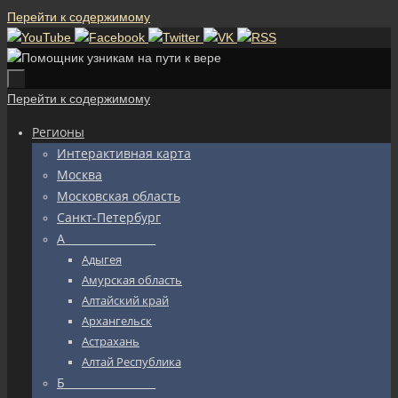
Перейти к содержимому
Перейти к содержимому
Регионы
Интерактивная карта
Москва
Московская область
Санкт-Петербург
А_________________
Адыгея
Амурская область
Алтайский край
Архангельск
Астрахань
Алтай Республика
Б_________________