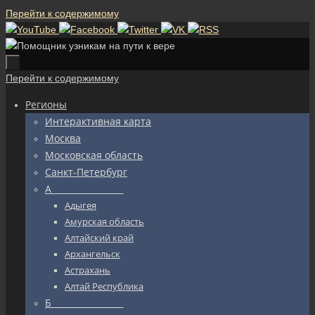
Перейти к содержимому
Перейти к содержимому
Регионы
Интерактивная карта
Москва
Московская область
Санкт-Петербург
А_________________
Адыгея
Амурская область
Алтайский край
Архангельск
Астрахань
Алтай Республика
Б_________________