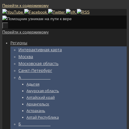
Перейти к содержимому
Перейти к содержимому
Регионы
Интерактивная карта
Москва
Московская область
Санкт-Петербург
А_________________
Адыгея
Амурская область
Алтайский край
Архангельск
Астрахань
Алтай Республика
Б_________________