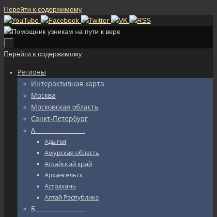
Перейти к содержимому
Перейти к содержимому
Регионы
Интерактивная карта
Москва
Московская область
Санкт-Петербург
А_________________
Адыгея
Амурская область
Алтайский край
Архангельск
Астрахань
Алтай Республика
Б_________________