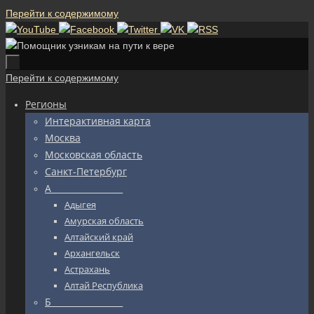
Перейти к содержимому
Перейти к содержимому
Регионы
Интерактивная карта
Москва
Московская область
Санкт-Петербург
А_________________
Адыгея
Амурская область
Алтайский край
Архангельск
Астрахань
Алтай Республика
Б_________________