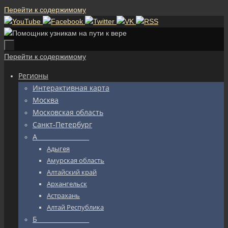
Перейти к содержимому
Перейти к содержимому
Регионы
Интерактивная карта
Москва
Московская область
Санкт-Петербург
А_________________
Адыгея
Амурская область
Алтайский край
Архангельск
Астрахань
Алтай Республика
Б_________________