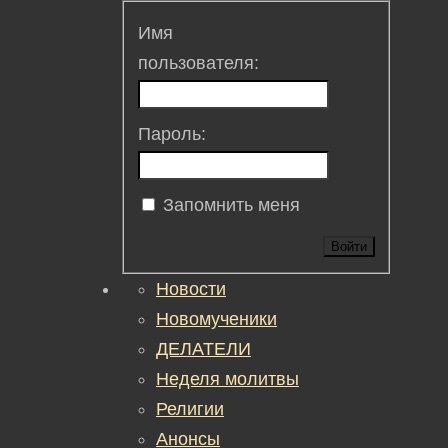
Имя
пользователя:
Пароль:
Запомнить меня
Войти
Новости
Новомученики
ДЕЛАТЕЛИ
Неделя молитвы
Религии
Анонсы