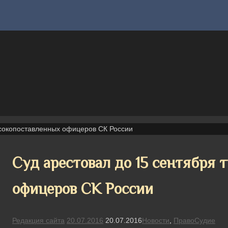
ысокопоставленных офицеров СК России
Суд арестовал до 15 сентября 
офицеров СК России
Редакция сайта
20.07.2016
20.07.2016
Новости
,
ПравоСудие