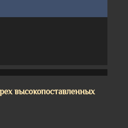
трех высокопоставленных