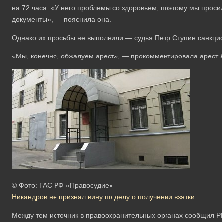
на 72 часа. «У него проблемы со здоровьем, поэтому мы проси
документы», — пояснила она.
Однако их просьбы не выполнили — судья Петр Ступин санкци
«Мы, конечно, обжалуем арест», — прокомментировала арест 
© Фото: ГАС РФ «Правосудие»
Никандров не признал вину по делу о получении взятки
Между тем источник в правоохранительных органах сообщил РИ