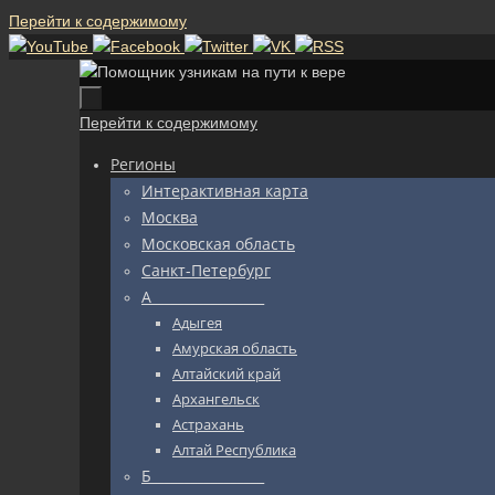
Перейти к содержимому
Перейти к содержимому
Регионы
Интерактивная карта
Москва
Московская область
Санкт-Петербург
А_________________
Адыгея
Амурская область
Алтайский край
Архангельск
Астрахань
Алтай Республика
Б_________________