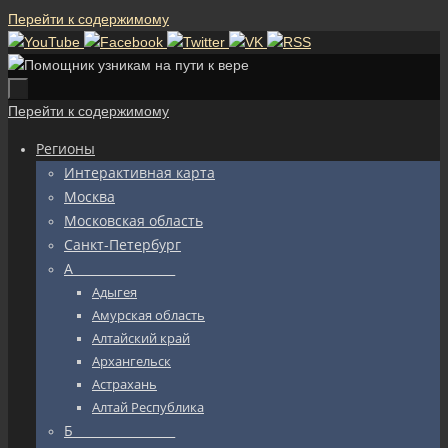
Перейти к содержимому
Перейти к содержимому
Регионы
Интерактивная карта
Москва
Московская область
Санкт-Петербург
А_________________
Адыгея
Амурская область
Алтайский край
Архангельск
Астрахань
Алтай Республика
Б_________________