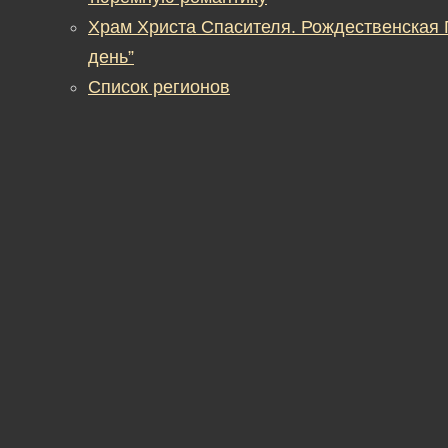
Храм Христа Спасителя. Рождественская
день”
Список регионов