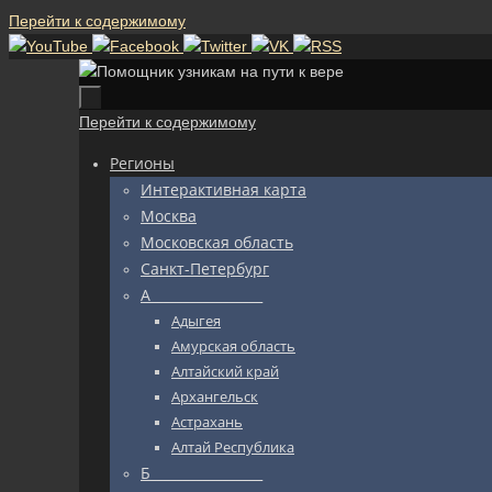
Перейти к содержимому
Перейти к содержимому
Регионы
Интерактивная карта
Москва
Московская область
Санкт-Петербург
А_________________
Адыгея
Амурская область
Алтайский край
Архангельск
Астрахань
Алтай Республика
Б_________________