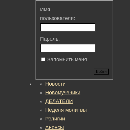
Имя
пользователя:
Пароль:
Запомнить меня
Войти
Новости
Новомученики
ДЕЛАТЕЛИ
Неделя молитвы
Религии
Анонсы