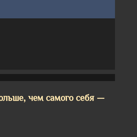
ольше, чем самого себя —