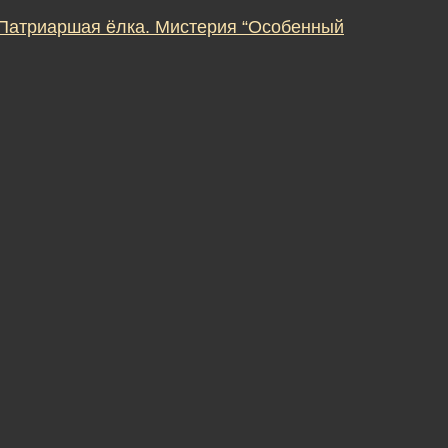
 Патриаршая ёлка. Мистерия “Особенный