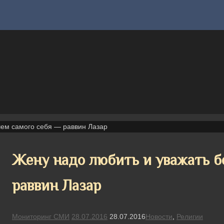
чем самого себя — раввин Лазар
Жену надо любить и уважать б
раввин Лазар
Мониторинг СМИ
28.07.2016
28.07.2016
Новости
,
Религии