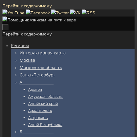
Перейти к содержимому
Перейти к содержимому
Регионы
Интерактивная карта
Москва
Московская область
Санкт-Петербург
А_________________
Адыгея
Амурская область
Алтайский край
Архангельск
Астрахань
Алтай Республика
Б_________________