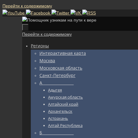
Перейти к содержимому
Перейти к содержимому
Регионы
Интерактивная карта
Москва
Московская область
Санкт-Петербург
А_________________
Адыгея
Амурская область
Алтайский край
Архангельск
Астрахань
Алтай Республика
Б_________________