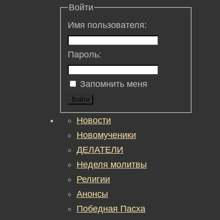
Войти
Имя пользователя:
Пароль:
Запомнить меня
Войти
Новости
Новомученики
ДЕЛАТЕЛИ
Неделя молитвы
Религии
Анонсы
Победная Пасха