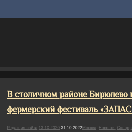
В столичном районе Бирюлево
фермерский фестиваль «ЗАПА
Редакция сайта
13.10.2020
31.10.2022
Москва
,
Новости
,
Спецпр