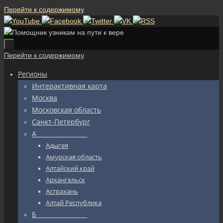
Перейти к содержимому
Перейти к содержимому
Регионы
Интерактивная карта
Москва
Московская область
Санкт-Петербург
А_________________
Адыгея
Амурская область
Алтайский край
Архангельск
Астрахань
Алтай Республика
Б_________________