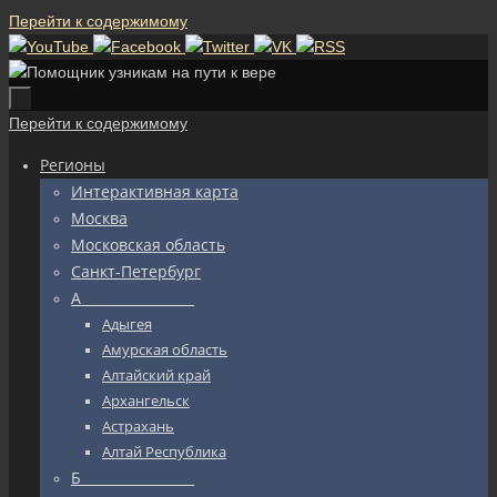
Перейти к содержимому
Перейти к содержимому
Регионы
Интерактивная карта
Москва
Московская область
Санкт-Петербург
А_________________
Адыгея
Амурская область
Алтайский край
Архангельск
Астрахань
Алтай Республика
Б_________________