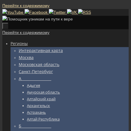
Перейти к содержимому
Перейти к содержимому
Регионы
Интерактивная карта
Москва
Московская область
Санкт-Петербург
А_________________
Адыгея
Амурская область
Алтайский край
Архангельск
Астрахань
Алтай Республика
Б_________________