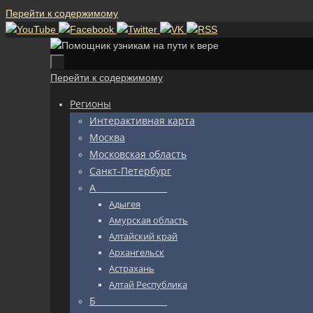
Перейти к содержимому
Перейти к содержимому
Регионы
Интерактивная карта
Москва
Московская область
Санкт-Петербург
А_________________
Адыгея
Амурская область
Алтайский край
Архангельск
Астрахань
Алтай Республика
Б_________________