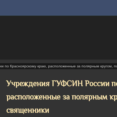
и по Красноярскому краю, расположенные за полярным кругом, п
Учреждения ГУФСИН России по
расположенные за полярным кр
священники