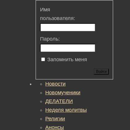
Имя
пользователя:
Пароль:
Запомнить меня
Войти
Новости
Новомученики
ДЕЛАТЕЛИ
Неделя молитвы
Религии
Анонсы