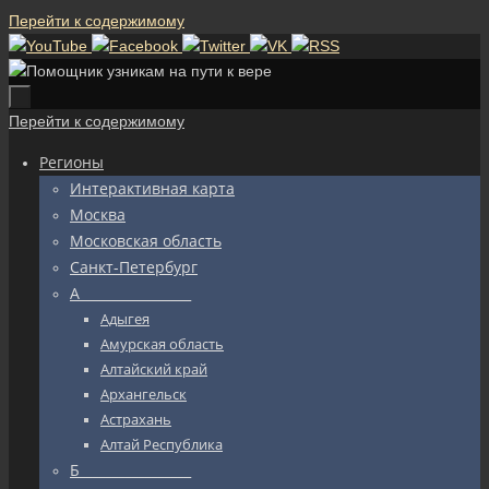
Перейти к содержимому
Перейти к содержимому
Регионы
Интерактивная карта
Москва
Московская область
Санкт-Петербург
А_________________
Адыгея
Амурская область
Алтайский край
Архангельск
Астрахань
Алтай Республика
Б_________________