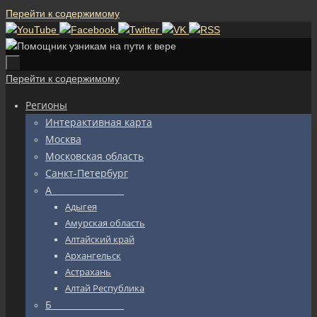
Перейти к содержимому
Перейти к содержимому
Регионы
Интерактивная карта
Москва
Московская область
Санкт-Петербург
А_________________
Адыгея
Амурская область
Алтайский край
Архангельск
Астрахань
Алтай Республика
Б_________________