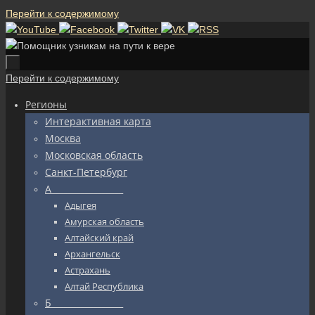
Перейти к содержимому
Перейти к содержимому
Регионы
Интерактивная карта
Москва
Московская область
Санкт-Петербург
А_________________
Адыгея
Амурская область
Алтайский край
Архангельск
Астрахань
Алтай Республика
Б_________________