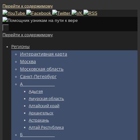
Перейти к содержимому
Перейти к содержимому
Регионы
Интерактивная карта
Москва
Московская область
Санкт-Петербург
А_________________
Адыгея
Амурская область
Алтайский край
Архангельск
Астрахань
Алтай Республика
Б_________________