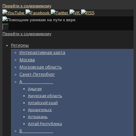
Перейти к содержимому
Перейти к содержимому
Регионы
Интерактивная карта
Москва
Московская область
Санкт-Петербург
А_________________
Адыгея
Амурская область
Алтайский край
Архангельск
Астрахань
Алтай Республика
Б_________________